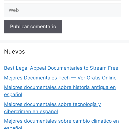
Web
Nuevos
Best Legal Appeal Documentaries to Stream Free
Mejores Documentales Tech — Ver Gratis Online
Mejores documentales sobre historia antigua en
español
Mejores documentales sobre tecnología y
cibercrimen en español
Mejores documentales sobre cambio climático en
español