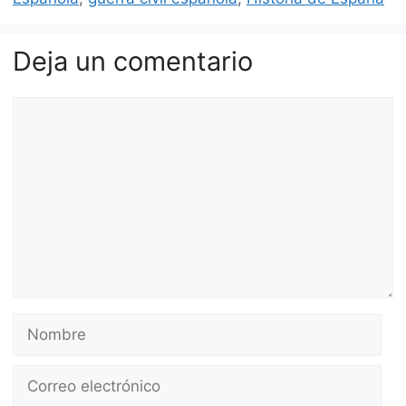
Deja un comentario
Comentario
Nombre
Correo
electrónico