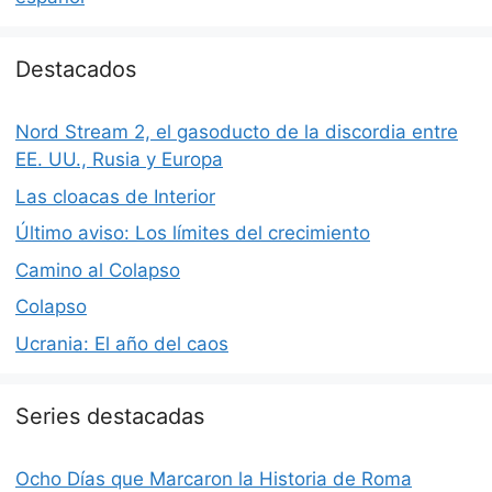
Destacados
Nord Stream 2, el gasoducto de la discordia entre
EE. UU., Rusia y Europa
Las cloacas de Interior
Último aviso: Los límites del crecimiento
Camino al Colapso
Colapso
Ucrania: El año del caos
Series destacadas
Ocho Días que Marcaron la Historia de Roma