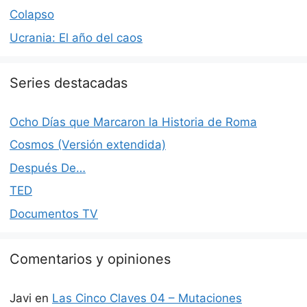
Colapso
Ucrania: El año del caos
Series destacadas
Ocho Días que Marcaron la Historia de Roma
Cosmos (Versión extendida)
Después De…
TED
Documentos TV
Comentarios y opiniones
Javi
en
Las Cinco Claves 04 – Mutaciones