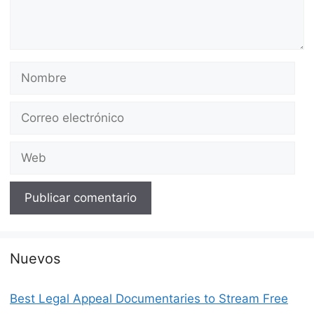
Nombre
Correo
electrónico
Web
Nuevos
Best Legal Appeal Documentaries to Stream Free