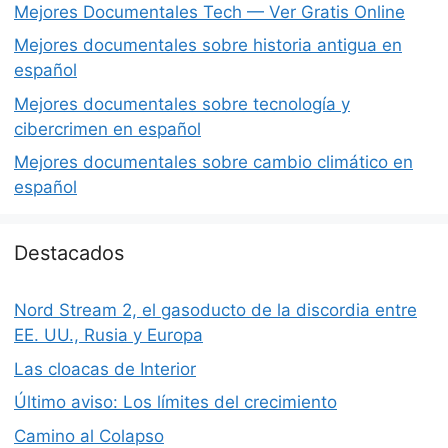
Mejores Documentales Tech — Ver Gratis Online
Mejores documentales sobre historia antigua en
español
Mejores documentales sobre tecnología y
cibercrimen en español
Mejores documentales sobre cambio climático en
español
Destacados
Nord Stream 2, el gasoducto de la discordia entre
EE. UU., Rusia y Europa
Las cloacas de Interior
Último aviso: Los límites del crecimiento
Camino al Colapso