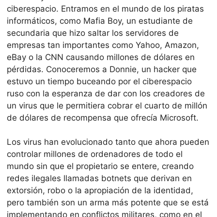
ciberespacio. Entramos en el mundo de los piratas
informáticos, como Mafia Boy, un estudiante de
secundaria que hizo saltar los servidores de
empresas tan importantes como Yahoo, Amazon,
eBay o la CNN causando millones de dólares en
pérdidas. Conoceremos a Donnie, un hacker que
estuvo un tiempo buceando por el ciberespacio
ruso con la esperanza de dar con los creadores de
un virus que le permitiera cobrar el cuarto de millón
de dólares de recompensa que ofrecía Microsoft.
Los virus han evolucionado tanto que ahora pueden
controlar millones de ordenadores de todo el
mundo sin que el propietario se entere, creando
redes ilegales llamadas botnets que derivan en
extorsión, robo o la apropiación de la identidad,
pero también son un arma más potente que se está
implementando en conflictos militares, como en el