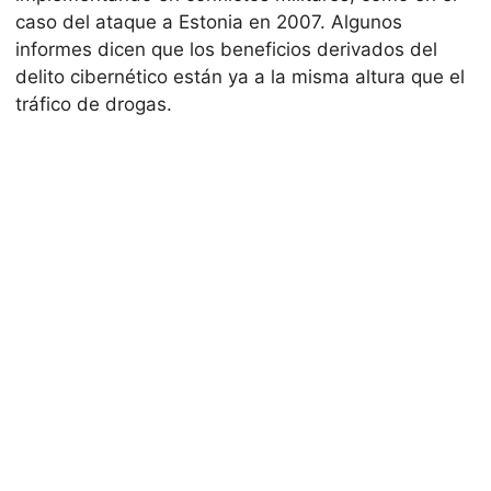
caso del ataque a Estonia en 2007. Algunos
informes dicen que los beneficios derivados del
delito cibernético están ya a la misma altura que el
tráfico de drogas.