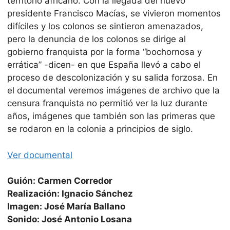
territorio africano. Con la llegada del nuevo
presidente Francisco Macías, se vivieron momentos
difíciles y los colonos se sintieron amenazados,
pero la denuncia de los colonos se dirige al
gobierno franquista por la forma “bochornosa y
errática” -dicen- en que España llevó a cabo el
proceso de descolonización y su salida forzosa. En
el documental veremos imágenes de archivo que la
censura franquista no permitió ver la luz durante
años, imágenes que también son las primeras que
se rodaron en la colonia a principios de siglo.
Ver documental
Guión: Carmen Corredor
Realización: Ignacio Sánchez
Imagen: José María Ballano
Sonido: José Antonio Losana