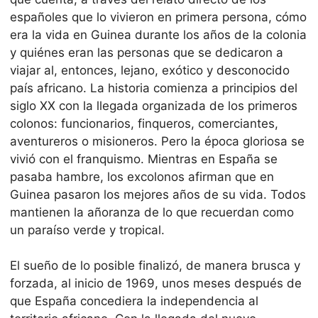
españoles que lo vivieron en primera persona, cómo
era la vida en Guinea durante los años de la colonia
y quiénes eran las personas que se dedicaron a
viajar al, entonces, lejano, exótico y desconocido
país africano. La historia comienza a principios del
siglo XX con la llegada organizada de los primeros
colonos: funcionarios, finqueros, comerciantes,
aventureros o misioneros. Pero la época gloriosa se
vivió con el franquismo. Mientras en España se
pasaba hambre, los excolonos afirman que en
Guinea pasaron los mejores años de su vida. Todos
mantienen la añoranza de lo que recuerdan como
un paraíso verde y tropical.
El sueño de lo posible finalizó, de manera brusca y
forzada, al inicio de 1969, unos meses después de
que España concediera la independencia al