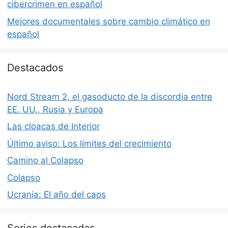
cibercrimen en español
Mejores documentales sobre cambio climático en
español
Destacados
Nord Stream 2, el gasoducto de la discordia entre
EE. UU., Rusia y Europa
Las cloacas de Interior
Último aviso: Los límites del crecimiento
Camino al Colapso
Colapso
Ucrania: El año del caos