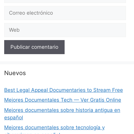
Correo
electrónico
Web
Nuevos
Best Legal Appeal Documentaries to Stream Free
Mejores Documentales Tech — Ver Gratis Online
Mejores documentales sobre historia antigua en
español
Mejores documentales sobre tecnología y