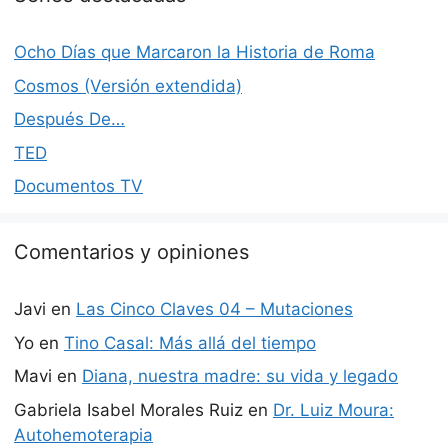
Ocho Días que Marcaron la Historia de Roma
Cosmos (Versión extendida)
Después De…
TED
Documentos TV
Comentarios y opiniones
Javi
en
Las Cinco Claves 04 – Mutaciones
Yo
en
Tino Casal: Más allá del tiempo
Mavi
en
Diana, nuestra madre: su vida y legado
Gabriela Isabel Morales Ruiz
en
Dr. Luiz Moura:
Autohemoterapia