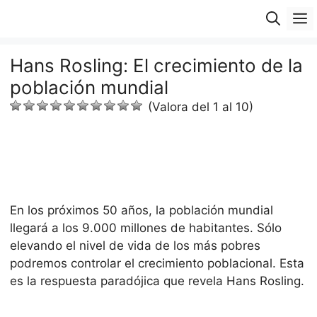
Saltar
M
al
contenido
Hans Rosling: El crecimiento de la
población mundial
(Valora del 1 al 10)
En los próximos 50 años, la población mundial
llegará a los 9.000 millones de habitantes. Sólo
elevando el nivel de vida de los más pobres
podremos controlar el crecimiento poblacional. Esta
es la respuesta paradójica que revela Hans Rosling.