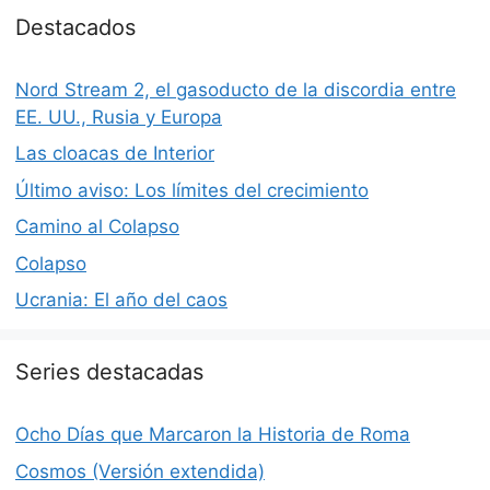
Destacados
Nord Stream 2, el gasoducto de la discordia entre
EE. UU., Rusia y Europa
Las cloacas de Interior
Último aviso: Los límites del crecimiento
Camino al Colapso
Colapso
Ucrania: El año del caos
Series destacadas
Ocho Días que Marcaron la Historia de Roma
Cosmos (Versión extendida)