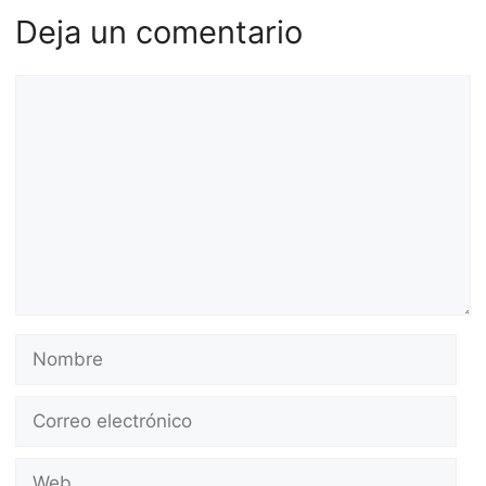
Deja un comentario
Comentario
Nombre
Correo
electrónico
Web