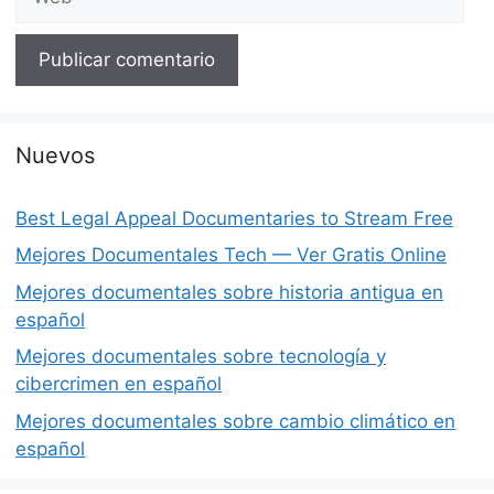
Nuevos
Best Legal Appeal Documentaries to Stream Free
Mejores Documentales Tech — Ver Gratis Online
Mejores documentales sobre historia antigua en
español
Mejores documentales sobre tecnología y
cibercrimen en español
Mejores documentales sobre cambio climático en
español