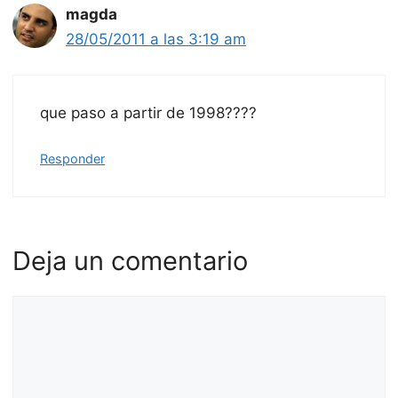
magda
28/05/2011 a las 3:19 am
que paso a partir de 1998????
Responder
Deja un comentario
Comentario