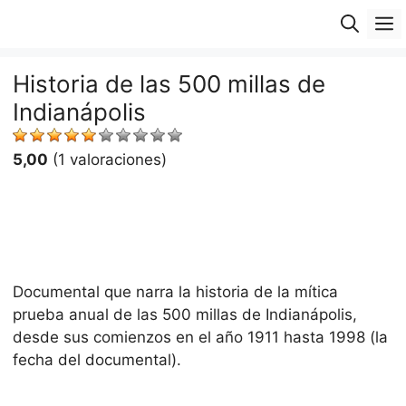
Saltar
M
al
contenido
Historia de las 500 millas de
Indianápolis
5,00
(1 valoraciones)
Documental que narra la historia de la mítica
prueba anual de las 500 millas de Indianápolis,
desde sus comienzos en el año 1911 hasta 1998 (la
fecha del documental).