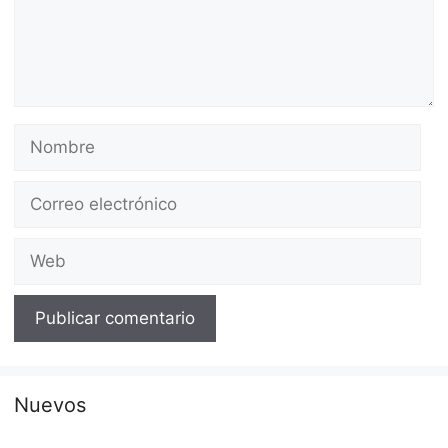
Nombre
Correo
electrónico
Web
Nuevos