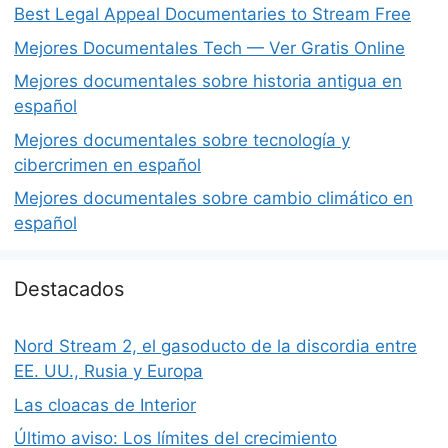
Best Legal Appeal Documentaries to Stream Free
Mejores Documentales Tech — Ver Gratis Online
Mejores documentales sobre historia antigua en
español
Mejores documentales sobre tecnología y
cibercrimen en español
Mejores documentales sobre cambio climático en
español
Destacados
Nord Stream 2, el gasoducto de la discordia entre
EE. UU., Rusia y Europa
Las cloacas de Interior
Último aviso: Los límites del crecimiento