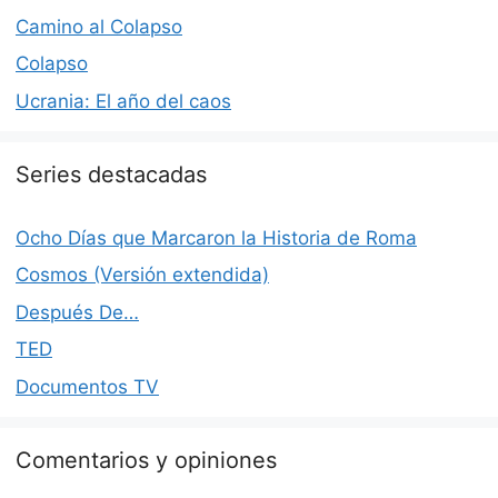
Camino al Colapso
Colapso
Ucrania: El año del caos
Series destacadas
Ocho Días que Marcaron la Historia de Roma
Cosmos (Versión extendida)
Después De…
TED
Documentos TV
Comentarios y opiniones