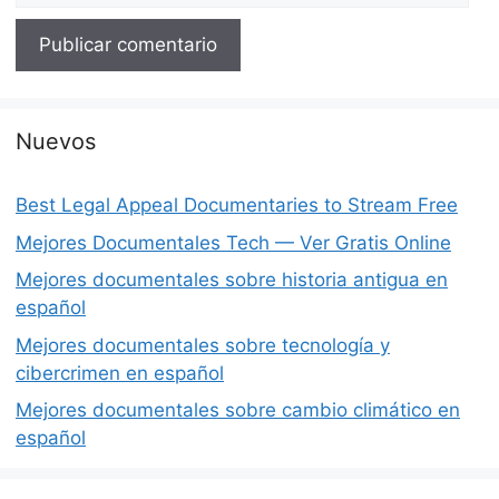
Nuevos
Best Legal Appeal Documentaries to Stream Free
Mejores Documentales Tech — Ver Gratis Online
Mejores documentales sobre historia antigua en
español
Mejores documentales sobre tecnología y
cibercrimen en español
Mejores documentales sobre cambio climático en
español