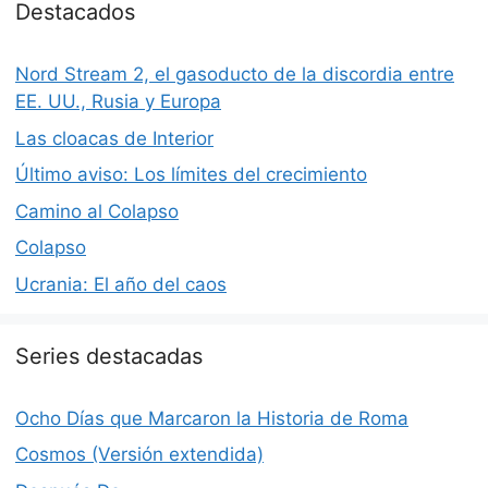
Destacados
Nord Stream 2, el gasoducto de la discordia entre
EE. UU., Rusia y Europa
Las cloacas de Interior
Último aviso: Los límites del crecimiento
Camino al Colapso
Colapso
Ucrania: El año del caos
Series destacadas
Ocho Días que Marcaron la Historia de Roma
Cosmos (Versión extendida)