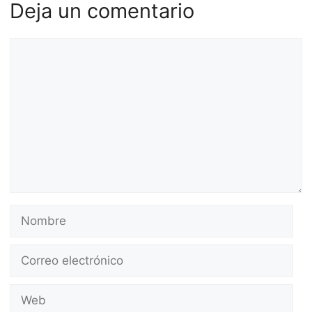
Deja un comentario
Comentario
Nombre
Correo
electrónico
Web