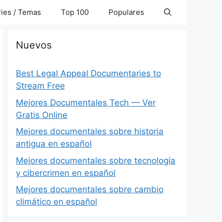
ies / Temas
Top 100
Populares
Nuevos
Best Legal Appeal Documentaries to
Stream Free
Mejores Documentales Tech — Ver
Gratis Online
Mejores documentales sobre historia
antigua en español
Mejores documentales sobre tecnología
y cibercrimen en español
Mejores documentales sobre cambio
climático en español