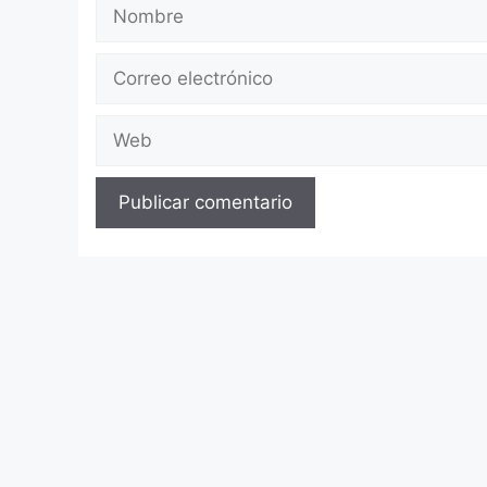
Nombre
Correo
electrónico
Web