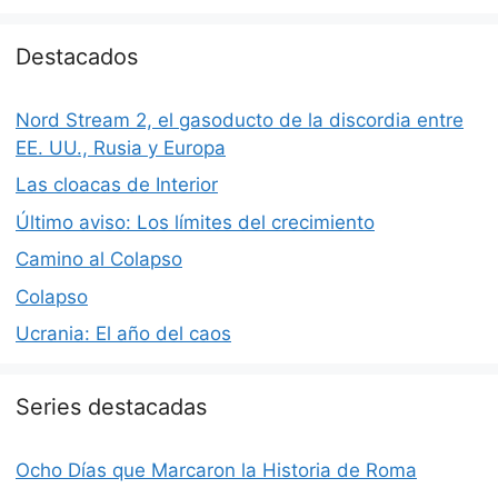
Destacados
Nord Stream 2, el gasoducto de la discordia entre
EE. UU., Rusia y Europa
Las cloacas de Interior
Último aviso: Los límites del crecimiento
Camino al Colapso
Colapso
Ucrania: El año del caos
Series destacadas
Ocho Días que Marcaron la Historia de Roma