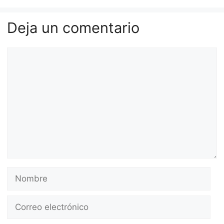
Deja un comentario
Comentario
Nombre
Correo
electrónico