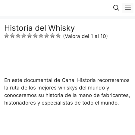
Saltar
M
al
contenido
Historia del Whisky
(Valora del 1 al 10)
En este documental de Canal Historia recorreremos
la ruta de los mejores whiskys del mundo y
conoceremos su historia de la mano de fabricantes,
historiadores y especialistas de todo el mundo.