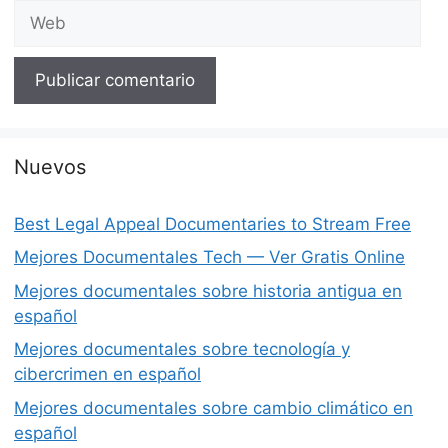
Web
Nuevos
Best Legal Appeal Documentaries to Stream Free
Mejores Documentales Tech — Ver Gratis Online
Mejores documentales sobre historia antigua en
español
Mejores documentales sobre tecnología y
cibercrimen en español
Mejores documentales sobre cambio climático en
español