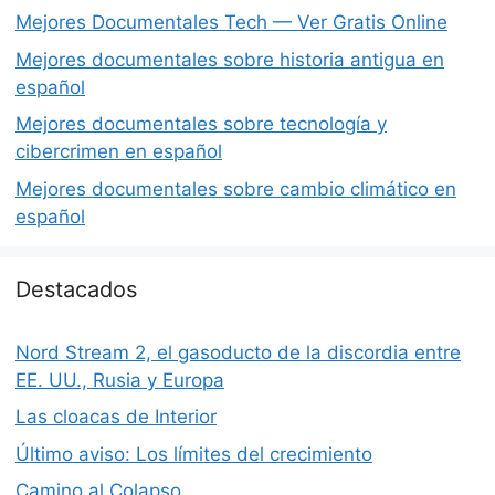
Mejores Documentales Tech — Ver Gratis Online
Mejores documentales sobre historia antigua en
español
Mejores documentales sobre tecnología y
cibercrimen en español
Mejores documentales sobre cambio climático en
español
Destacados
Nord Stream 2, el gasoducto de la discordia entre
EE. UU., Rusia y Europa
Las cloacas de Interior
Último aviso: Los límites del crecimiento
Camino al Colapso