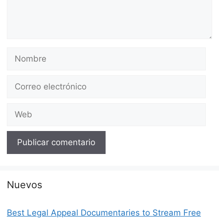
Nombre
Correo
electrónico
Web
Nuevos
Best Legal Appeal Documentaries to Stream Free