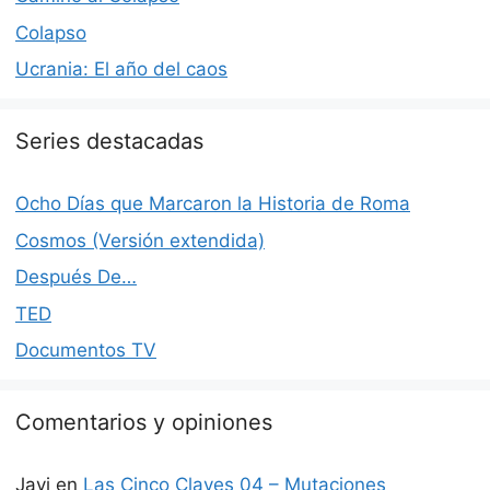
Colapso
Ucrania: El año del caos
Series destacadas
Ocho Días que Marcaron la Historia de Roma
Cosmos (Versión extendida)
Después De…
TED
Documentos TV
Comentarios y opiniones
Javi
en
Las Cinco Claves 04 – Mutaciones