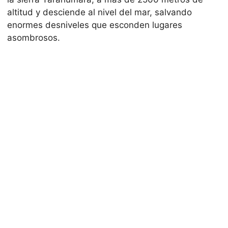
altitud y desciende al nivel del mar, salvando
enormes desniveles que esconden lugares
asombrosos.