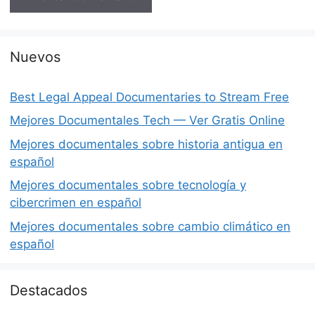
Nuevos
Best Legal Appeal Documentaries to Stream Free
Mejores Documentales Tech — Ver Gratis Online
Mejores documentales sobre historia antigua en
español
Mejores documentales sobre tecnología y
cibercrimen en español
Mejores documentales sobre cambio climático en
español
Destacados