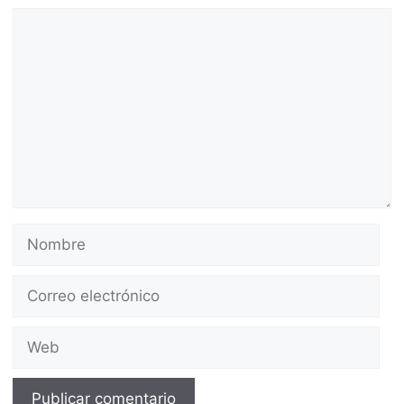
Comentario
Nombre
Correo
electrónico
Web