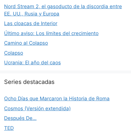
Nord Stream 2, el gasoducto de la discordia entre
EE. UU., Rusia y Europa
Las cloacas de Interior
Último aviso: Los límites del crecimiento
Camino al Colapso
Colapso
Ucrania: El año del caos
Series destacadas
Ocho Días que Marcaron la Historia de Roma
Cosmos (Versión extendida)
Después De…
TED