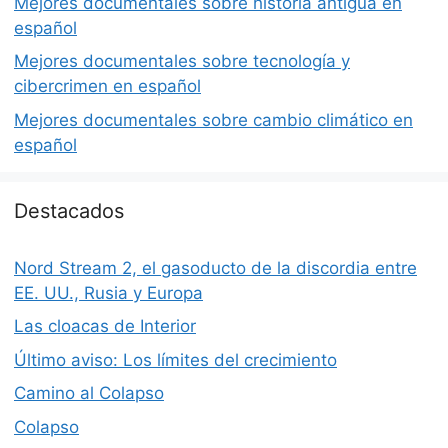
Mejores documentales sobre historia antigua en
español
Mejores documentales sobre tecnología y
cibercrimen en español
Mejores documentales sobre cambio climático en
español
Destacados
Nord Stream 2, el gasoducto de la discordia entre
EE. UU., Rusia y Europa
Las cloacas de Interior
Último aviso: Los límites del crecimiento
Camino al Colapso
Colapso