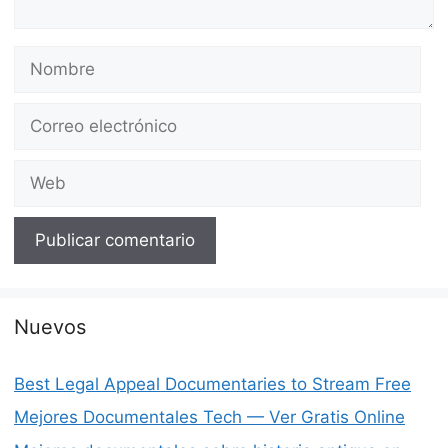
Nombre
Correo
electrónico
Web
Nuevos
Best Legal Appeal Documentaries to Stream Free
Mejores Documentales Tech — Ver Gratis Online