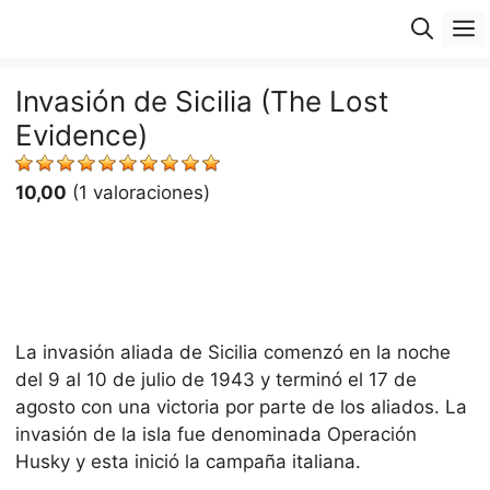
Saltar
M
al
contenido
Invasión de Sicilia (The Lost
Evidence)
10,00
(1 valoraciones)
La invasión aliada de Sicilia comenzó en la noche
del 9 al 10 de julio de 1943 y terminó el 17 de
agosto con una victoria por parte de los aliados. La
invasión de la isla fue denominada Operación
Husky y esta inició la campaña italiana.