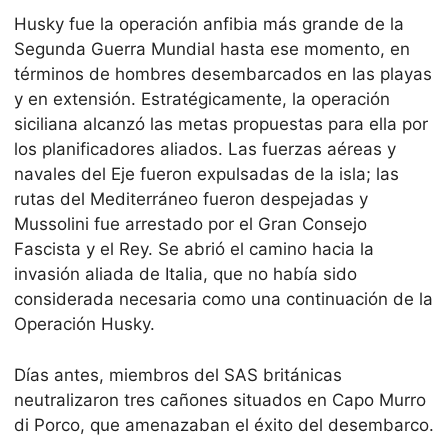
Husky fue la operación anfibia más grande de la
Segunda Guerra Mundial hasta ese momento, en
términos de hombres desembarcados en las playas
y en extensión. Estratégicamente, la operación
siciliana alcanzó las metas propuestas para ella por
los planificadores aliados. Las fuerzas aéreas y
navales del Eje fueron expulsadas de la isla; las
rutas del Mediterráneo fueron despejadas y
Mussolini fue arrestado por el Gran Consejo
Fascista y el Rey. Se abrió el camino hacia la
invasión aliada de Italia, que no había sido
considerada necesaria como una continuación de la
Operación Husky.
Días antes, miembros del SAS británicas
neutralizaron tres cañones situados en Capo Murro
di Porco, que amenazaban el éxito del desembarco.