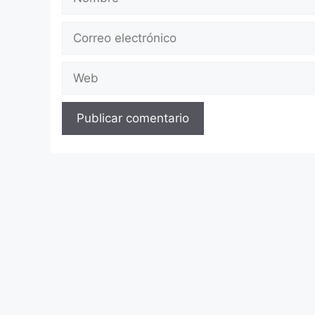
Correo
electrónico
Web