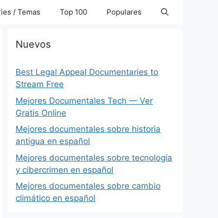
ies / Temas
Top 100
Populares
Nuevos
Best Legal Appeal Documentaries to
Stream Free
Mejores Documentales Tech — Ver
Gratis Online
Mejores documentales sobre historia
antigua en español
Mejores documentales sobre tecnología
y cibercrimen en español
Mejores documentales sobre cambio
climático en español