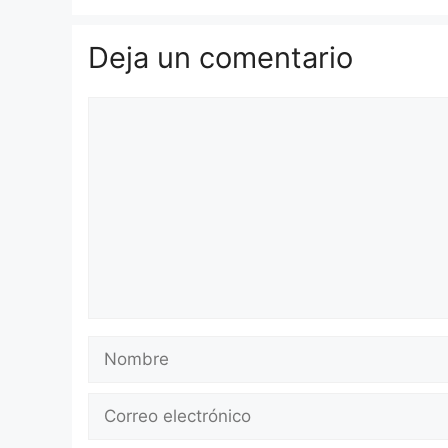
Deja un comentario
Comentario
Nombre
Correo
electrónico