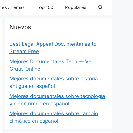
ies / Temas
Top 100
Populares
Nuevos
Best Legal Appeal Documentaries to
Stream Free
Mejores Documentales Tech — Ver
Gratis Online
Mejores documentales sobre historia
antigua en español
Mejores documentales sobre tecnología
y cibercrimen en español
Mejores documentales sobre cambio
climático en español