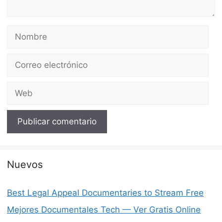
Nombre
Correo
electrónico
Web
Nuevos
Best Legal Appeal Documentaries to Stream Free
Mejores Documentales Tech — Ver Gratis Online