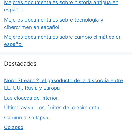
Mejores documentales sobre historia antigua en
español
Mejores documentales sobre tecnología y
cibercrimen en español
Mejores documentales sobre cambio climático en
español
Destacados
Nord Stream 2, el gasoducto de la discordia entre
EE. UU., Rusia y Europa
Las cloacas de Interior
Último aviso: Los límites del crecimiento
Camino al Colapso
Colapso