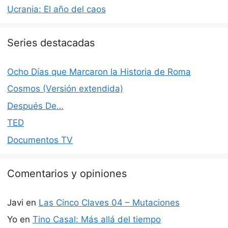
Ucrania: El año del caos
Series destacadas
Ocho Días que Marcaron la Historia de Roma
Cosmos (Versión extendida)
Después De…
TED
Documentos TV
Comentarios y opiniones
Javi
en
Las Cinco Claves 04 – Mutaciones
Yo
en
Tino Casal: Más allá del tiempo