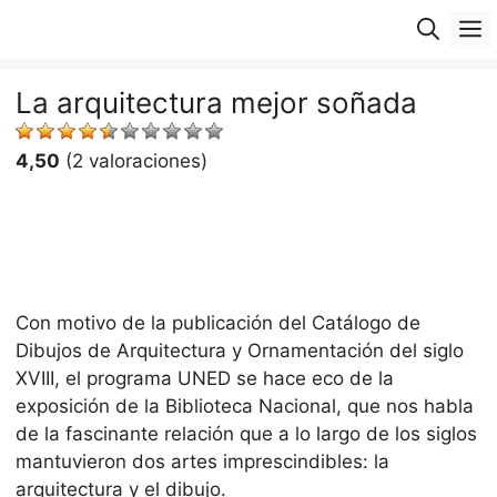
Saltar
M
al
contenido
La arquitectura mejor soñada
4,50
(2 valoraciones)
Con motivo de la publicación del Catálogo de
Dibujos de Arquitectura y Ornamentación del siglo
XVIII, el programa UNED se hace eco de la
exposición de la Biblioteca Nacional, que nos habla
de la fascinante relación que a lo largo de los siglos
mantuvieron dos artes imprescindibles: la
arquitectura y el dibujo.