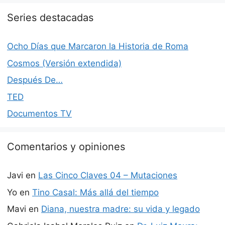
Series destacadas
Ocho Días que Marcaron la Historia de Roma
Cosmos (Versión extendida)
Después De…
TED
Documentos TV
Comentarios y opiniones
Javi
en
Las Cinco Claves 04 – Mutaciones
Yo
en
Tino Casal: Más allá del tiempo
Mavi
en
Diana, nuestra madre: su vida y legado