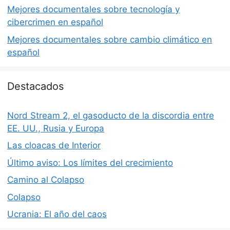
Mejores documentales sobre tecnología y
cibercrimen en español
Mejores documentales sobre cambio climático en
español
Destacados
Nord Stream 2, el gasoducto de la discordia entre
EE. UU., Rusia y Europa
Las cloacas de Interior
Último aviso: Los límites del crecimiento
Camino al Colapso
Colapso
Ucrania: El año del caos