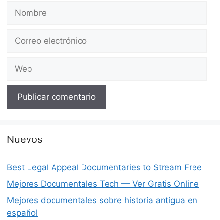
Nombre
Correo
electrónico
Web
Nuevos
Best Legal Appeal Documentaries to Stream Free
Mejores Documentales Tech — Ver Gratis Online
Mejores documentales sobre historia antigua en
español