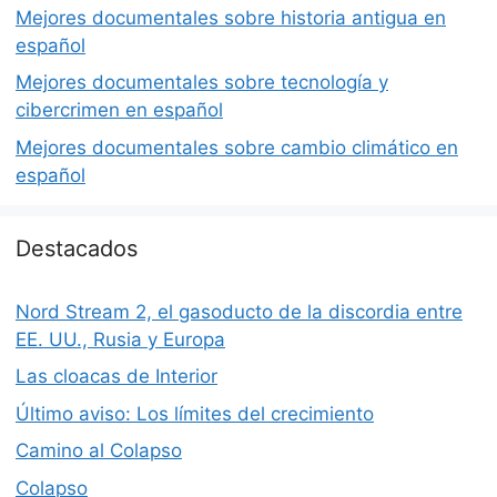
Mejores documentales sobre historia antigua en
español
Mejores documentales sobre tecnología y
cibercrimen en español
Mejores documentales sobre cambio climático en
español
Destacados
Nord Stream 2, el gasoducto de la discordia entre
EE. UU., Rusia y Europa
Las cloacas de Interior
Último aviso: Los límites del crecimiento
Camino al Colapso
Colapso