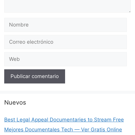
Nombre
Correo
electrónico
Web
Nuevos
Best Legal Appeal Documentaries to Stream Free
Mejores Documentales Tech — Ver Gratis Online