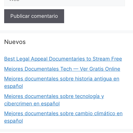
Nuevos
Best Legal Appeal Documentaries to Stream Free
Mejores Documentales Tech — Ver Gratis Online
Mejores documentales sobre historia antigua en
español
Mejores documentales sobre tecnología y
cibercrimen en español
Mejores documentales sobre cambio climático en
español