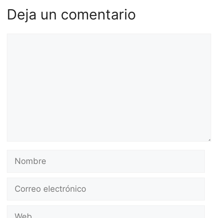
Deja un comentario
Comentario
Nombre
Correo
electrónico
Web