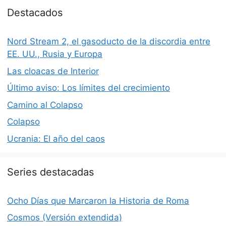
Destacados
Nord Stream 2, el gasoducto de la discordia entre
EE. UU., Rusia y Europa
Las cloacas de Interior
Último aviso: Los límites del crecimiento
Camino al Colapso
Colapso
Ucrania: El año del caos
Series destacadas
Ocho Días que Marcaron la Historia de Roma
Cosmos (Versión extendida)