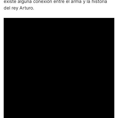
existe alguna conexión entre el arma y la historia
del rey Arturo.