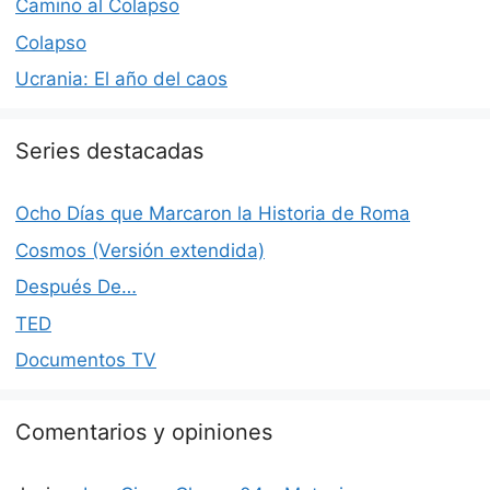
Camino al Colapso
Colapso
Ucrania: El año del caos
Series destacadas
Ocho Días que Marcaron la Historia de Roma
Cosmos (Versión extendida)
Después De…
TED
Documentos TV
Comentarios y opiniones