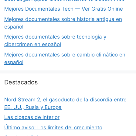
Mejores Documentales Tech — Ver Gratis Online
Mejores documentales sobre historia antigua en
español
Mejores documentales sobre tecnología y
cibercrimen en español
Mejores documentales sobre cambio climático en
español
Destacados
Nord Stream 2, el gasoducto de la discordia entre
EE. UU., Rusia y Europa
Las cloacas de Interior
Último aviso: Los límites del crecimiento