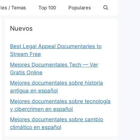
ies / Temas
Top 100
Populares
Nuevos
Best Legal Appeal Documentaries to
Stream Free
Mejores Documentales Tech — Ver
Gratis Online
Mejores documentales sobre historia
antigua en español
Mejores documentales sobre tecnología
y cibercrimen en español
Mejores documentales sobre cambio
climático en español