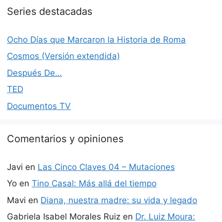
Series destacadas
Ocho Días que Marcaron la Historia de Roma
Cosmos (Versión extendida)
Después De…
TED
Documentos TV
Comentarios y opiniones
Javi
en
Las Cinco Claves 04 – Mutaciones
Yo
en
Tino Casal: Más allá del tiempo
Mavi
en
Diana, nuestra madre: su vida y legado
Gabriela Isabel Morales Ruiz
en
Dr. Luiz Moura: