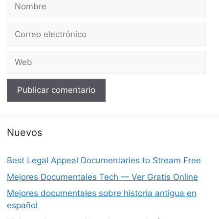
Nombre
Correo
electrónico
Web
Nuevos
Best Legal Appeal Documentaries to Stream Free
Mejores Documentales Tech — Ver Gratis Online
Mejores documentales sobre historia antigua en
español