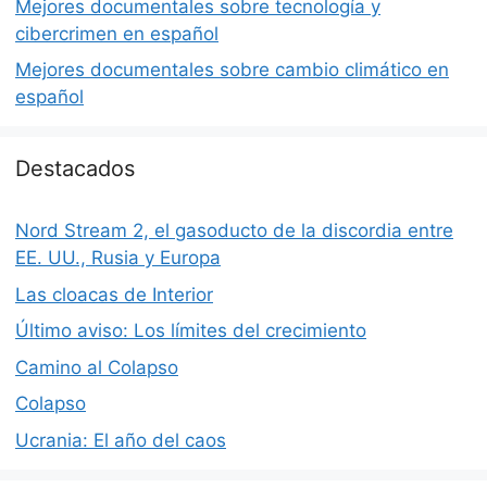
Mejores documentales sobre tecnología y
cibercrimen en español
Mejores documentales sobre cambio climático en
español
Destacados
Nord Stream 2, el gasoducto de la discordia entre
EE. UU., Rusia y Europa
Las cloacas de Interior
Último aviso: Los límites del crecimiento
Camino al Colapso
Colapso
Ucrania: El año del caos