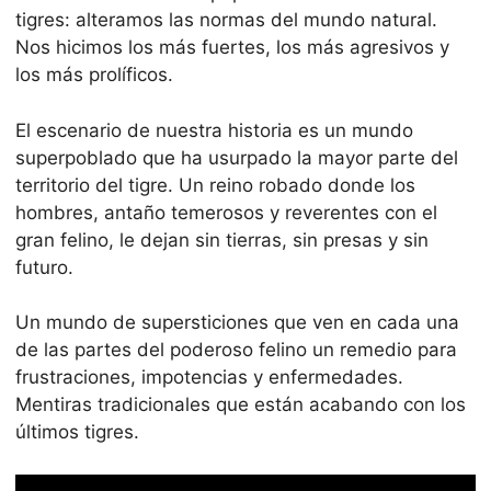
tigres: alteramos las normas del mundo natural.
Nos hicimos los más fuertes, los más agresivos y
los más prolíficos.
El escenario de nuestra historia es un mundo
superpoblado que ha usurpado la mayor parte del
territorio del tigre. Un reino robado donde los
hombres, antaño temerosos y reverentes con el
gran felino, le dejan sin tierras, sin presas y sin
futuro.
Un mundo de supersticiones que ven en cada una
de las partes del poderoso felino un remedio para
frustraciones, impotencias y enfermedades.
Mentiras tradicionales que están acabando con los
últimos tigres.