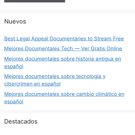
Nuevos
Best Legal Appeal Documentaries to Stream Free
Mejores Documentales Tech — Ver Gratis Online
Mejores documentales sobre historia antigua en
español
Mejores documentales sobre tecnología y
cibercrimen en español
Mejores documentales sobre cambio climático en
español
Destacados