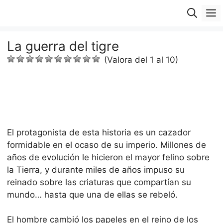
Saltar
M
al
contenido
La guerra del tigre
(Valora del 1 al 10)
El protagonista de esta historia es un cazador
formidable en el ocaso de su imperio. Millones de
años de evolución le hicieron el mayor felino sobre
la Tierra, y durante miles de años impuso su
reinado sobre las criaturas que compartían su
mundo… hasta que una de ellas se rebeló.
El hombre cambió los papeles en el reino de los