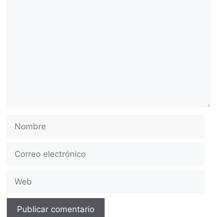
Comentario
Nombre
Correo
electrónico
Web