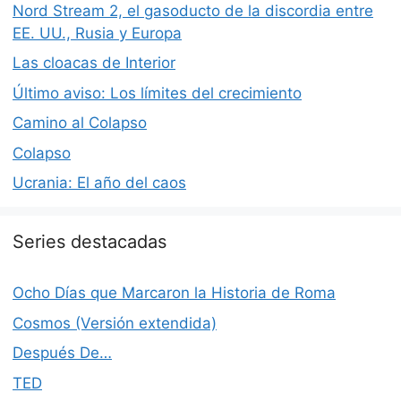
Nord Stream 2, el gasoducto de la discordia entre
EE. UU., Rusia y Europa
Las cloacas de Interior
Último aviso: Los límites del crecimiento
Camino al Colapso
Colapso
Ucrania: El año del caos
Series destacadas
Ocho Días que Marcaron la Historia de Roma
Cosmos (Versión extendida)
Después De…
TED