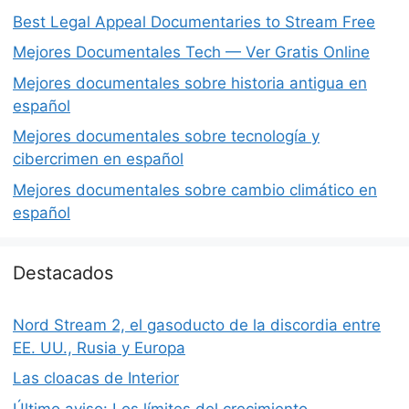
Best Legal Appeal Documentaries to Stream Free
Mejores Documentales Tech — Ver Gratis Online
Mejores documentales sobre historia antigua en
español
Mejores documentales sobre tecnología y
cibercrimen en español
Mejores documentales sobre cambio climático en
español
Destacados
Nord Stream 2, el gasoducto de la discordia entre
EE. UU., Rusia y Europa
Las cloacas de Interior
Último aviso: Los límites del crecimiento