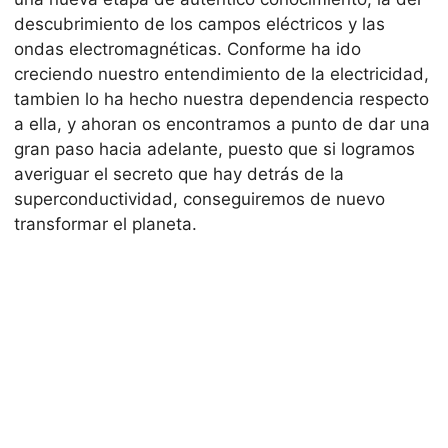
descubrimiento de los campos eléctricos y las
ondas electromagnéticas. Conforme ha ido
creciendo nuestro entendimiento de la electricidad,
tambien lo ha hecho nuestra dependencia respecto
a ella, y ahoran os encontramos a punto de dar una
gran paso hacia adelante, puesto que si logramos
averiguar el secreto que hay detrás de la
superconductividad, conseguiremos de nuevo
transformar el planeta.