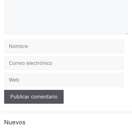
Nombre
Correo
electrónico
Web
Nuevos