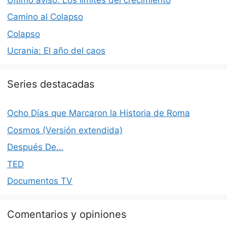
Camino al Colapso
Colapso
Ucrania: El año del caos
Series destacadas
Ocho Días que Marcaron la Historia de Roma
Cosmos (Versión extendida)
Después De…
TED
Documentos TV
Comentarios y opiniones