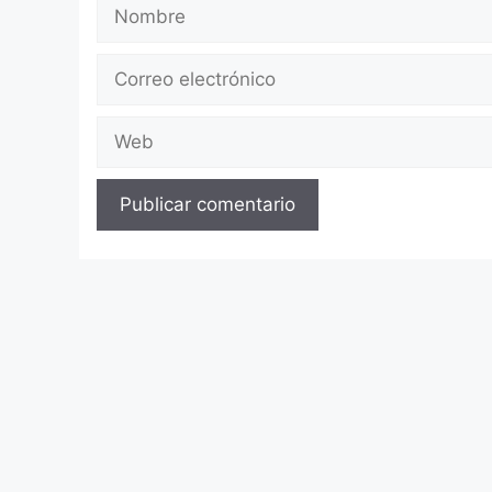
Nombre
Correo
electrónico
Web