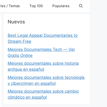
ies / Temas
Top 100
Populares
Nuevos
Best Legal Appeal Documentaries to
Stream Free
Mejores Documentales Tech — Ver
Gratis Online
Mejores documentales sobre historia
antigua en español
Mejores documentales sobre tecnología
y cibercrimen en español
Mejores documentales sobre cambio
climático en español