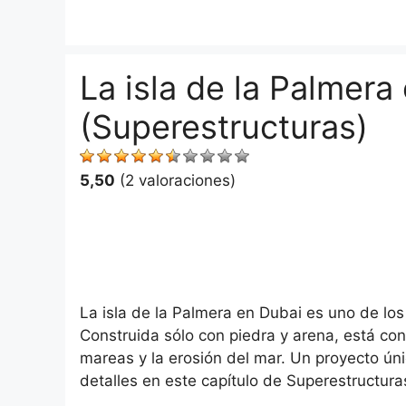
Saltar
al
contenido
La isla de la Palmera
(Superestructuras)
5,50
(2 valoraciones)
La isla de la Palmera en Dubai es uno de lo
Construida sólo con piedra y arena, está con
mareas y la erosión del mar. Un proyecto ú
detalles en este capítulo de Superestructura