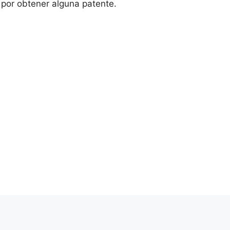
 por obtener alguna patente.