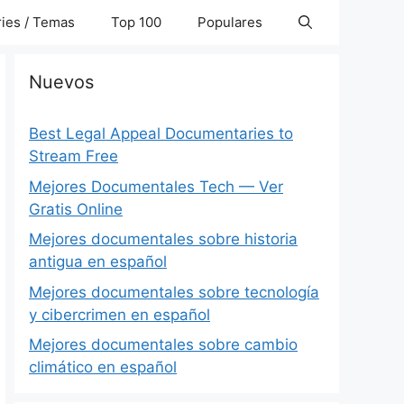
ies / Temas
Top 100
Populares
Nuevos
Best Legal Appeal Documentaries to
Stream Free
Mejores Documentales Tech — Ver
Gratis Online
Mejores documentales sobre historia
antigua en español
Mejores documentales sobre tecnología
y cibercrimen en español
Mejores documentales sobre cambio
climático en español