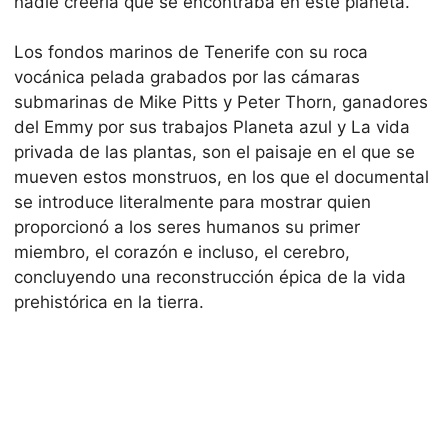
nadie creería que se encontraba en este planeta.
Los fondos marinos de Tenerife con su roca
vocánica pelada grabados por las cámaras
submarinas de Mike Pitts y Peter Thorn, ganadores
del Emmy por sus trabajos Planeta azul y La vida
privada de las plantas, son el paisaje en el que se
mueven estos monstruos, en los que el documental
se introduce literalmente para mostrar quien
proporcionó a los seres humanos su primer
miembro, el corazón e incluso, el cerebro,
concluyendo una reconstrucción épica de la vida
prehistórica en la tierra.