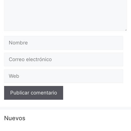
Nombre
Correo
electrónico
Web
Nuevos