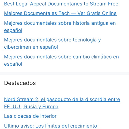
Best Legal Appeal Documentaries to Stream Free
Mejores Documentales Tech — Ver Gratis Online
Mejores documentales sobre historia antigua en
español
Mejores documentales sobre tecnología y
cibercrimen en español
Mejores documentales sobre cambio climático en
español
Destacados
Nord Stream 2, el gasoducto de la discordia entre
EE. UU., Rusia y Europa
Las cloacas de Interior
Último aviso: Los límites del crecimiento