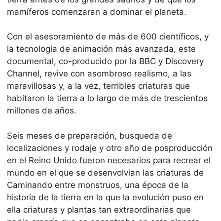
mamíferos comenzaran a dominar el planeta.
Con el asesoramiento de más de 600 científicos, y
la tecnología de animación más avanzada, este
documental, co-producido por la BBC y Discovery
Channel, revive con asombroso realismo, a las
maravillosas y, a la vez, terribles criaturas que
habitaron la tierra a lo largo de más de trescientos
millones de años.
Seis meses de preparación, busqueda de
localizaciones y rodaje y otro año de posproducción
en el Reino Unido fueron necesarios para recrear el
mundo en el que se desenvolvian las criaturas de
Caminando entre monstruos, una época de la
historia de la tierra en la que la evolución puso en
ella criaturas y plantas tan extraordinarias que