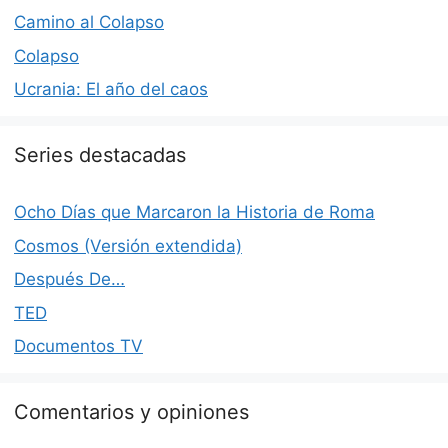
Camino al Colapso
Colapso
Ucrania: El año del caos
Series destacadas
Ocho Días que Marcaron la Historia de Roma
Cosmos (Versión extendida)
Después De…
TED
Documentos TV
Comentarios y opiniones