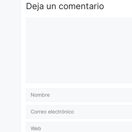
Deja un comentario
Comentario
Nombre
Correo
electrónico
Web