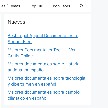
ies / Temas
Top 100
Populares
Nuevos
Best Legal Appeal Documentaries to
Stream Free
Mejores Documentales Tech — Ver
Gratis Online
Mejores documentales sobre historia
antigua en español
Mejores documentales sobre tecnología
y cibercrimen en español
Mejores documentales sobre cambio
climático en español