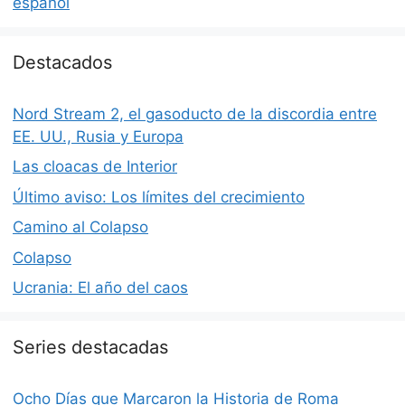
español
Destacados
Nord Stream 2, el gasoducto de la discordia entre
EE. UU., Rusia y Europa
Las cloacas de Interior
Último aviso: Los límites del crecimiento
Camino al Colapso
Colapso
Ucrania: El año del caos
Series destacadas
Ocho Días que Marcaron la Historia de Roma