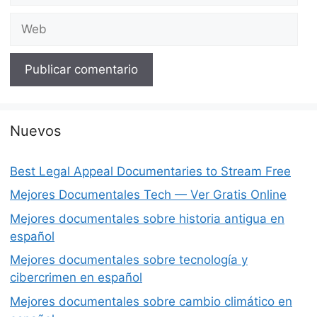
Web
Nuevos
Best Legal Appeal Documentaries to Stream Free
Mejores Documentales Tech — Ver Gratis Online
Mejores documentales sobre historia antigua en
español
Mejores documentales sobre tecnología y
cibercrimen en español
Mejores documentales sobre cambio climático en