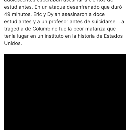
estudiantes. En un ataque desenfrenado que duró
49 minutos, Eric y Dylan asesinaron a doce
estudiantes y a un profesor antes de suicidarse. La
tragedia de Columbine fue la peor matanza que
tenía lugar en un instituto en la historia de Estados
Unidos.