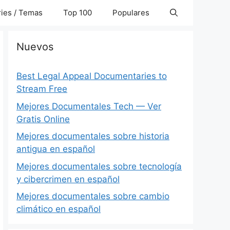
ies / Temas
Top 100
Populares
Nuevos
Best Legal Appeal Documentaries to
Stream Free
Mejores Documentales Tech — Ver
Gratis Online
Mejores documentales sobre historia
antigua en español
Mejores documentales sobre tecnología
y cibercrimen en español
Mejores documentales sobre cambio
climático en español