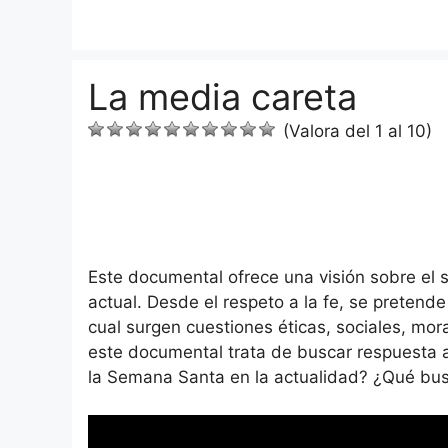
Saltar
al
contenido
La media careta
(Valora del 1 al 10)
Este documental ofrece una visión sobre el 
actual. Desde el respeto a la fe, se pretende
cual surgen cuestiones éticas, sociales, mora
este documental trata de buscar respuesta a 
la Semana Santa en la actualidad? ¿Qué bus