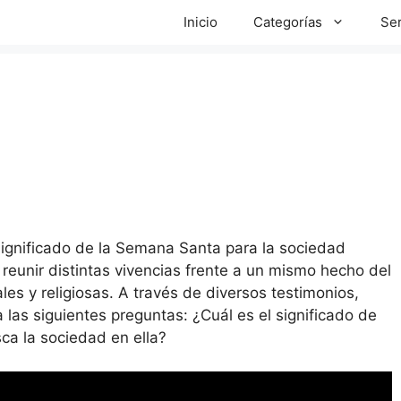
Inicio
Categorías
Ser
significado de la Semana Santa para la sociedad
 reunir distintas vivencias frente a un mismo hecho del
les y religiosas. A través de diversos testimonios,
las siguientes preguntas: ¿Cuál es el significado de
ca la sociedad en ella?