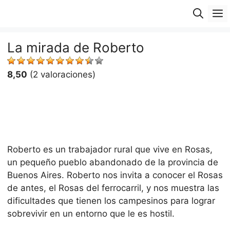
Saltar
M
al
contenido
La mirada de Roberto
8,50
(2 valoraciones)
Roberto es un trabajador rural que vive en Rosas,
un pequeño pueblo abandonado de la provincia de
Buenos Aires. Roberto nos invita a conocer el Rosas
de antes, el Rosas del ferrocarril, y nos muestra las
dificultades que tienen los campesinos para lograr
sobrevivir en un entorno que le es hostil.