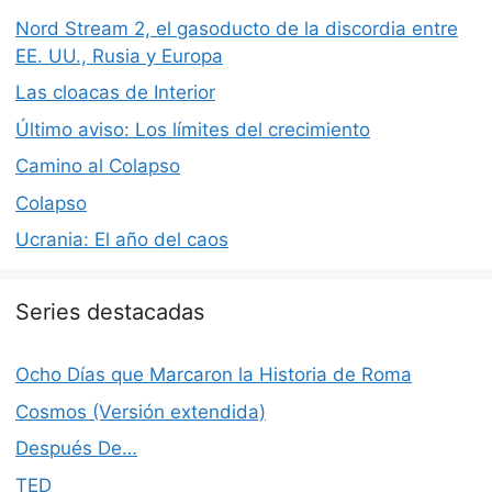
Nord Stream 2, el gasoducto de la discordia entre
EE. UU., Rusia y Europa
Las cloacas de Interior
Último aviso: Los límites del crecimiento
Camino al Colapso
Colapso
Ucrania: El año del caos
Series destacadas
Ocho Días que Marcaron la Historia de Roma
Cosmos (Versión extendida)
Después De…
TED