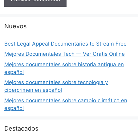
Nuevos
Best Legal Appeal Documentaries to Stream Free
Mejores Documentales Tech — Ver Gratis Online
Mejores documentales sobre historia antigua en
español
Mejores documentales sobre tecnología y
cibercrimen en español
Mejores documentales sobre cambio climático en
español
Destacados