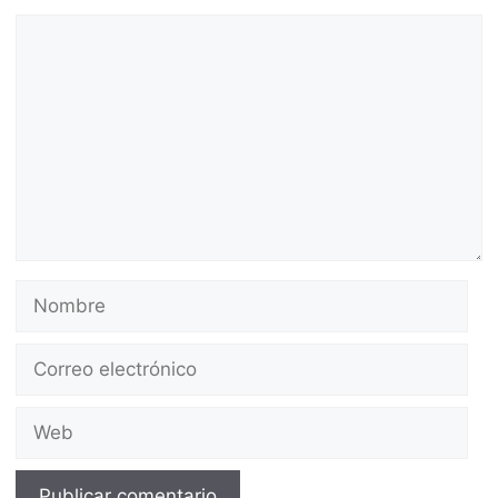
Comentario
Nombre
Correo
electrónico
Web