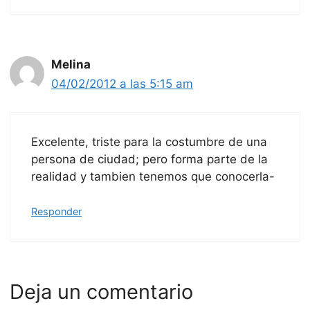
Melina
04/02/2012 a las 5:15 am
Excelente, triste para la costumbre de una
persona de ciudad; pero forma parte de la
realidad y tambien tenemos que conocerla-
Responder
Deja un comentario