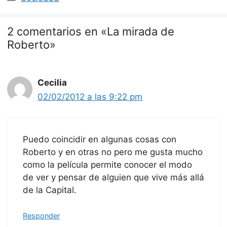
2 comentarios en «La mirada de
Roberto»
Cecilia
02/02/2012 a las 9:22 pm
Puedo coincidir en algunas cosas con
Roberto y en otras no pero me gusta mucho
como la película permite conocer el modo
de ver y pensar de alguien que vive más allá
de la Capital.
Responder