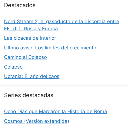
Destacados
Nord Stream 2, el gasoducto de la discordia entre
EE. UU., Rusia y Europa
Las cloacas de Interior
Último aviso: Los límites del crecimiento
Camino al Colapso
Colapso
Ucrania: El año del caos
Series destacadas
Ocho Días que Marcaron la Historia de Roma
Cosmos (Versión extendida)