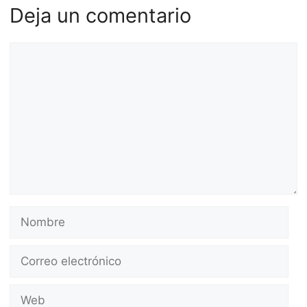
Deja un comentario
Comentario
Nombre
Correo
electrónico
Web