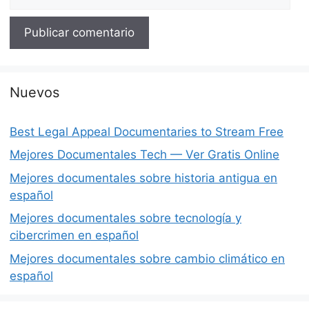
Nuevos
Best Legal Appeal Documentaries to Stream Free
Mejores Documentales Tech — Ver Gratis Online
Mejores documentales sobre historia antigua en
español
Mejores documentales sobre tecnología y
cibercrimen en español
Mejores documentales sobre cambio climático en
español