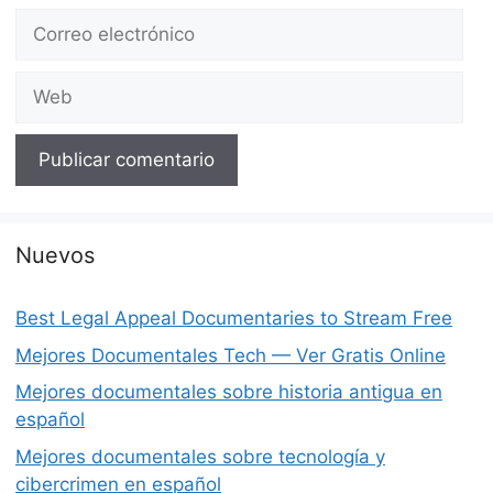
Correo
electrónico
Web
Nuevos
Best Legal Appeal Documentaries to Stream Free
Mejores Documentales Tech — Ver Gratis Online
Mejores documentales sobre historia antigua en
español
Mejores documentales sobre tecnología y
cibercrimen en español