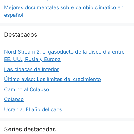
Mejores documentales sobre cambio climático en
español
Destacados
Nord Stream 2, el gasoducto de la discordia entre
EE. UU., Rusia y Europa
Las cloacas de Interior
Último aviso: Los límites del crecimiento
Camino al Colapso
Colapso
Ucrania: El año del caos
Series destacadas