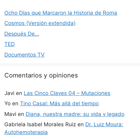
Ocho Días que Marcaron la Historia de Roma
Cosmos (Versión extendida)
Después De…
TED
Documentos TV
Comentarios y opiniones
Javi
en
Las Cinco Claves 04 – Mutaciones
Yo
en
Tino Casal: Más allá del tiempo
Mavi
en
Diana, nuestra madre: su vida y legado
Gabriela Isabel Morales Ruiz
en
Dr. Luiz Moura:
Autohemoterapia