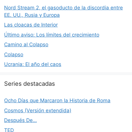
Nord Stream 2, el gasoducto de la discordia entre
EE. UU., Rusia y Europa
Las cloacas de Interior
Último aviso: Los límites del crecimiento
Camino al Colapso
Colapso
Ucrania: El año del caos
Series destacadas
Ocho Días que Marcaron la Historia de Roma
Cosmos (Versión extendida)
Después De…
TED