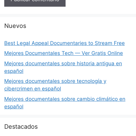
Nuevos
Best Legal Appeal Documentaries to Stream Free
Mejores Documentales Tech — Ver Gratis Online
Mejores documentales sobre historia antigua en
español
Mejores documentales sobre tecnología y
cibercrimen en español
Mejores documentales sobre cambio climático en
español
Destacados