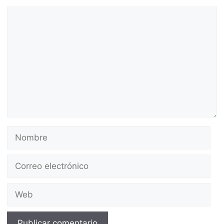
Comentario
Nombre
Correo
electrónico
Web