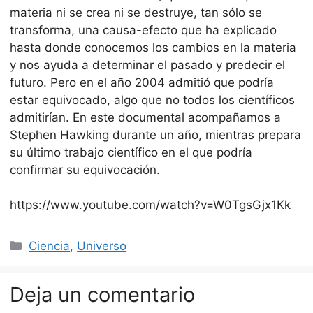
materia ni se crea ni se destruye, tan sólo se
transforma, una causa-efecto que ha explicado
hasta donde conocemos los cambios en la materia
y nos ayuda a determinar el pasado y predecir el
futuro. Pero en el año 2004 admitió que podría
estar equivocado, algo que no todos los científicos
admitirían. En este documental acompañamos a
Stephen Hawking durante un año, mientras prepara
su último trabajo científico en el que podría
confirmar su equivocación.
https://www.youtube.com/watch?v=W0TgsGjx1Kk
Categorías
Ciencia
,
Universo
Deja un comentario