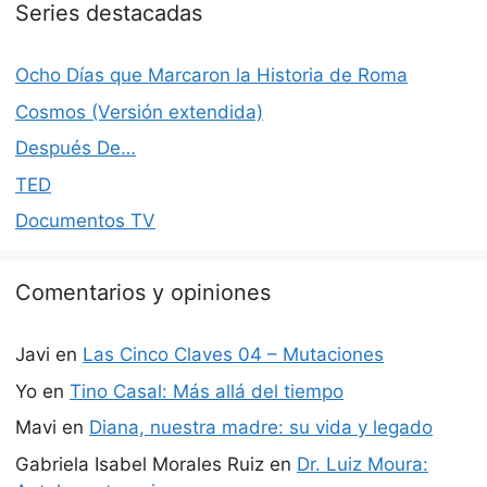
Series destacadas
Ocho Días que Marcaron la Historia de Roma
Cosmos (Versión extendida)
Después De…
TED
Documentos TV
Comentarios y opiniones
Javi
en
Las Cinco Claves 04 – Mutaciones
Yo
en
Tino Casal: Más allá del tiempo
Mavi
en
Diana, nuestra madre: su vida y legado
Gabriela Isabel Morales Ruiz
en
Dr. Luiz Moura: