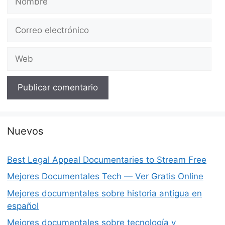
Correo
electrónico
Web
Nuevos
Best Legal Appeal Documentaries to Stream Free
Mejores Documentales Tech — Ver Gratis Online
Mejores documentales sobre historia antigua en
español
Mejores documentales sobre tecnología y