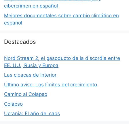
cibercrimen en español
Mejores documentales sobre cambio climático en
español
Destacados
Nord Stream 2, el gasoducto de la discordia entre
EE. UU., Rusia y Europa
Las cloacas de Interior
Último aviso: Los límites del crecimiento
Camino al Colapso
Colapso
Ucrania: El año del caos