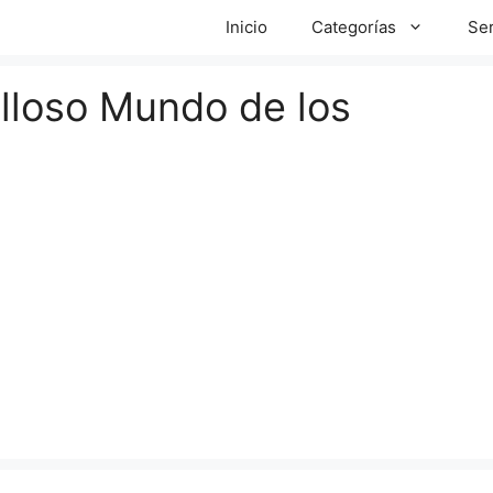
Inicio
Categorías
Ser
illoso Mundo de los