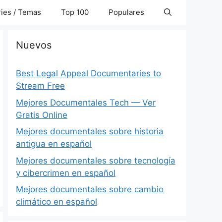
ies / Temas
Top 100
Populares
Nuevos
Best Legal Appeal Documentaries to
Stream Free
Mejores Documentales Tech — Ver
Gratis Online
Mejores documentales sobre historia
antigua en español
Mejores documentales sobre tecnología
y cibercrimen en español
Mejores documentales sobre cambio
climático en español