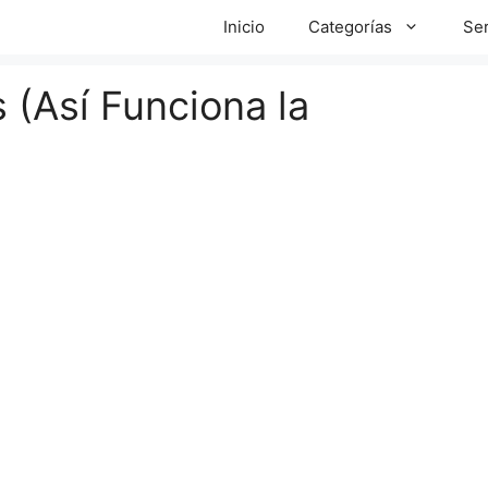
Inicio
Categorías
Ser
(Así Funciona la