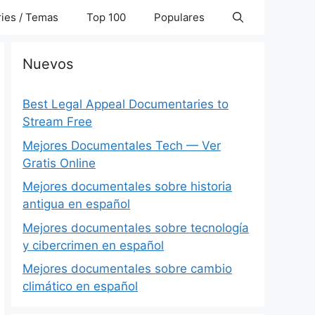
ies / Temas
Top 100
Populares
Nuevos
Best Legal Appeal Documentaries to
Stream Free
Mejores Documentales Tech — Ver
Gratis Online
Mejores documentales sobre historia
antigua en español
Mejores documentales sobre tecnología
y cibercrimen en español
Mejores documentales sobre cambio
climático en español