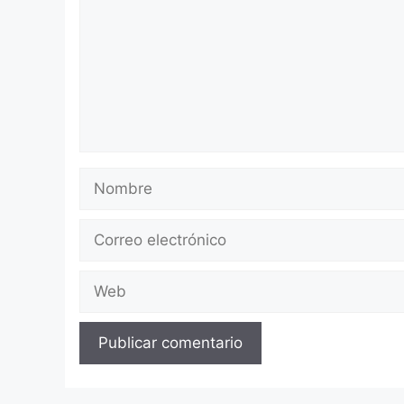
Nombre
Correo
electrónico
Web