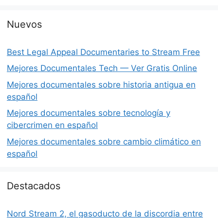
Nuevos
Best Legal Appeal Documentaries to Stream Free
Mejores Documentales Tech — Ver Gratis Online
Mejores documentales sobre historia antigua en
español
Mejores documentales sobre tecnología y
cibercrimen en español
Mejores documentales sobre cambio climático en
español
Destacados
Nord Stream 2, el gasoducto de la discordia entre