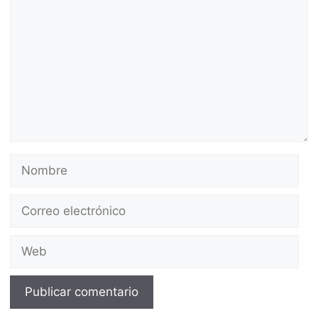
Nombre
Correo
electrónico
Web