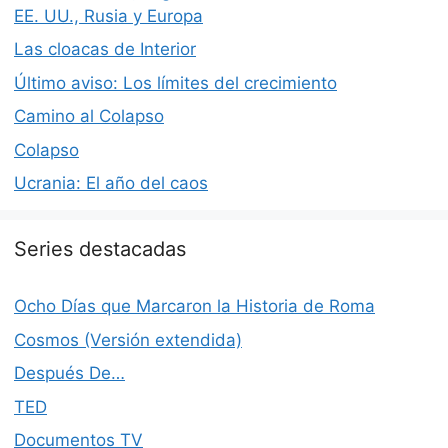
EE. UU., Rusia y Europa
Las cloacas de Interior
Último aviso: Los límites del crecimiento
Camino al Colapso
Colapso
Ucrania: El año del caos
Series destacadas
Ocho Días que Marcaron la Historia de Roma
Cosmos (Versión extendida)
Después De…
TED
Documentos TV