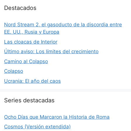
Destacados
Nord Stream 2, el gasoducto de la discordia entre
EE. UU., Rusia y Europa
Las cloacas de Interior
Último aviso: Los límites del crecimiento
Camino al Colapso
Colapso
Ucrania: El año del caos
Series destacadas
Ocho Días que Marcaron la Historia de Roma
Cosmos (Versión extendida)