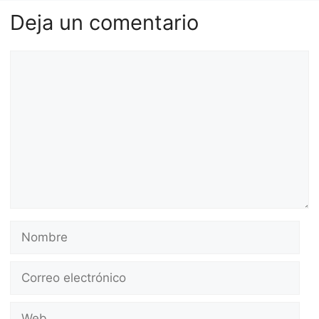
Deja un comentario
Comentario
Nombre
Correo
electrónico
Web