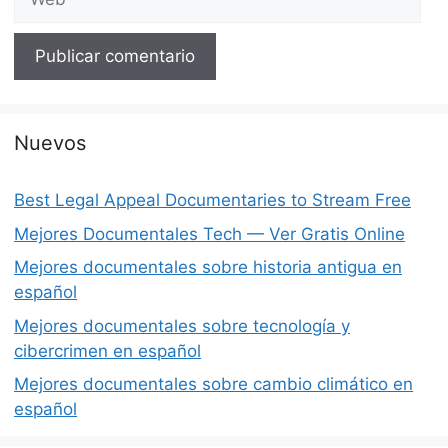
Nuevos
Best Legal Appeal Documentaries to Stream Free
Mejores Documentales Tech — Ver Gratis Online
Mejores documentales sobre historia antigua en
español
Mejores documentales sobre tecnología y
cibercrimen en español
Mejores documentales sobre cambio climático en
español