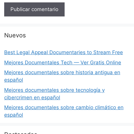
Nuevos
Best Legal Appeal Documentaries to Stream Free
Mejores Documentales Tech — Ver Gratis Online
Mejores documentales sobre historia antigua en
español
Mejores documentales sobre tecnología y
cibercrimen en español
Mejores documentales sobre cambio climático en
español