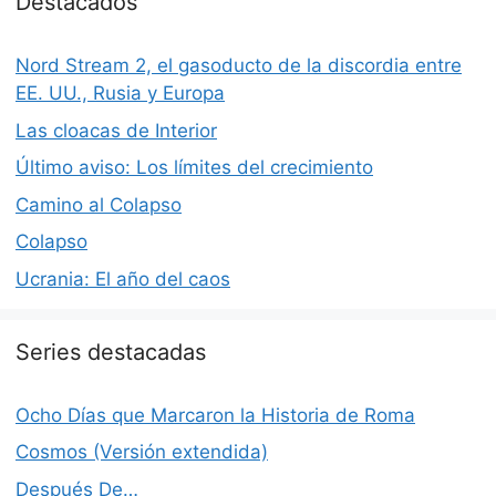
Destacados
Nord Stream 2, el gasoducto de la discordia entre
EE. UU., Rusia y Europa
Las cloacas de Interior
Último aviso: Los límites del crecimiento
Camino al Colapso
Colapso
Ucrania: El año del caos
Series destacadas
Ocho Días que Marcaron la Historia de Roma
Cosmos (Versión extendida)
Después De…