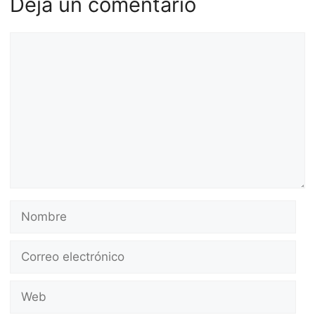
Deja un comentario
Comentario
Nombre
Correo
electrónico
Web