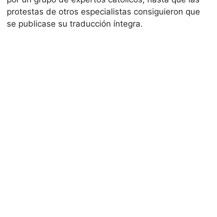
protestas de otros especialistas consiguieron que
se publicase su traducción íntegra.