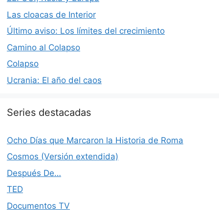
Las cloacas de Interior
Último aviso: Los límites del crecimiento
Camino al Colapso
Colapso
Ucrania: El año del caos
Series destacadas
Ocho Días que Marcaron la Historia de Roma
Cosmos (Versión extendida)
Después De…
TED
Documentos TV