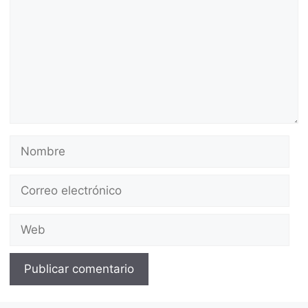
Nombre
Correo
electrónico
Web