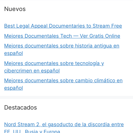
Nuevos
Best Legal Appeal Documentaries to Stream Free
Mejores Documentales Tech — Ver Gratis Online
Mejores documentales sobre historia antigua en
español
Mejores documentales sobre tecnología y
cibercrimen en español
Mejores documentales sobre cambio climático en
español
Destacados
Nord Stream 2, el gasoducto de la discordia entre
EE. UU., Rusia y Europa