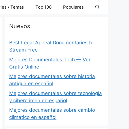
ies / Temas
Top 100
Populares
Nuevos
Best Legal Appeal Documentaries to
Stream Free
Mejores Documentales Tech — Ver
Gratis Online
Mejores documentales sobre historia
antigua en español
Mejores documentales sobre tecnología
y cibercrimen en español
Mejores documentales sobre cambio
climático en español