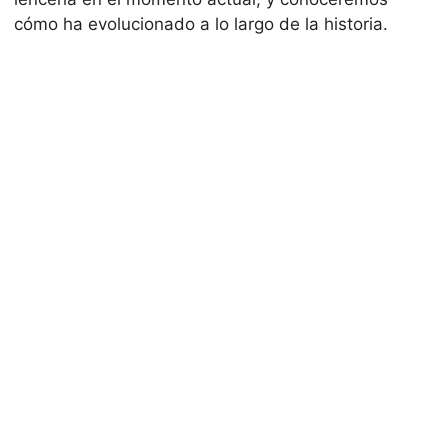
cómo ha evolucionado a lo largo de la historia.