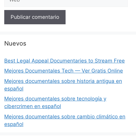
Nuevos
Best Legal Appeal Documentaries to Stream Free
Mejores Documentales Tech — Ver Gratis Online
Mejores documentales sobre historia antigua en
español
Mejores documentales sobre tecnología y
cibercrimen en español
Mejores documentales sobre cambio climático en
español