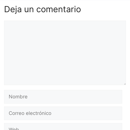
Deja un comentario
Comentario
Nombre
Correo
electrónico
Web