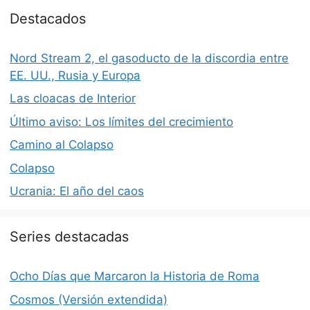
Destacados
Nord Stream 2, el gasoducto de la discordia entre
EE. UU., Rusia y Europa
Las cloacas de Interior
Último aviso: Los límites del crecimiento
Camino al Colapso
Colapso
Ucrania: El año del caos
Series destacadas
Ocho Días que Marcaron la Historia de Roma
Cosmos (Versión extendida)