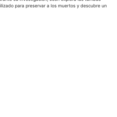
utilizado para preservar a los muertos y descubre un