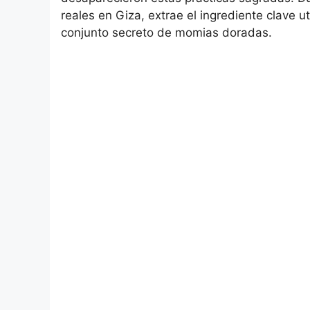
reales en Giza, extrae el ingrediente clave 
conjunto secreto de momias doradas.