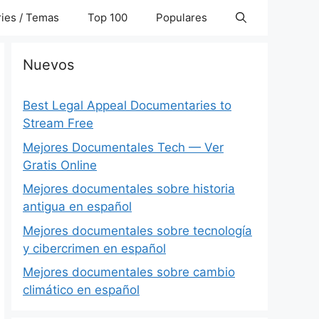
ies / Temas
Top 100
Populares
Nuevos
Best Legal Appeal Documentaries to
Stream Free
Mejores Documentales Tech — Ver
Gratis Online
Mejores documentales sobre historia
antigua en español
Mejores documentales sobre tecnología
y cibercrimen en español
Mejores documentales sobre cambio
climático en español