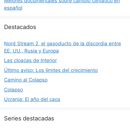
Mejores documentales sobre cambio climático en
español
Destacados
Nord Stream 2, el gasoducto de la discordia entre
EE. UU., Rusia y Europa
Las cloacas de Interior
Último aviso: Los límites del crecimiento
Camino al Colapso
Colapso
Ucrania: El año del caos
Series destacadas