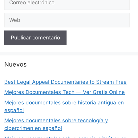
electrónico
Web
Nuevos
Best Legal Appeal Documentaries to Stream Free
Mejores Documentales Tech — Ver Gratis Online
Mejores documentales sobre historia antigua en
español
Mejores documentales sobre tecnología y
cibercrimen en español