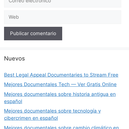
electrónico
Web
Nuevos
Best Legal Appeal Documentaries to Stream Free
Mejores Documentales Tech — Ver Gratis Online
Mejores documentales sobre historia antigua en
español
Mejores documentales sobre tecnología y
cibercrimen en español
Mejores documentales sobre cambio climático en