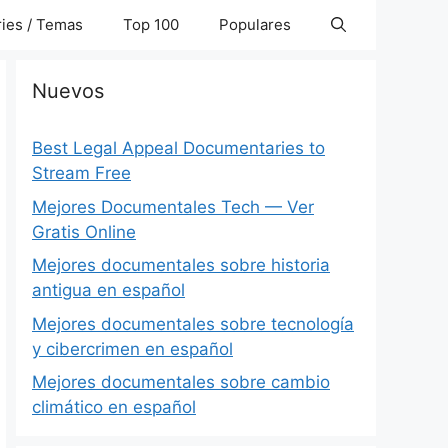
ies / Temas
Top 100
Populares
Nuevos
Best Legal Appeal Documentaries to
Stream Free
Mejores Documentales Tech — Ver
Gratis Online
Mejores documentales sobre historia
antigua en español
Mejores documentales sobre tecnología
y cibercrimen en español
Mejores documentales sobre cambio
climático en español