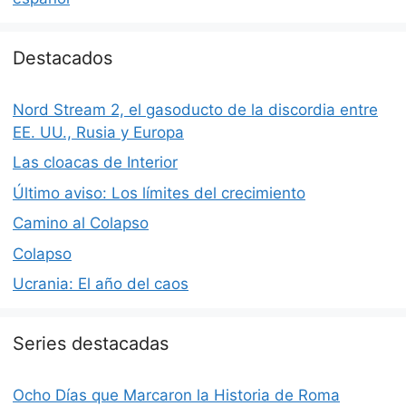
Destacados
Nord Stream 2, el gasoducto de la discordia entre
EE. UU., Rusia y Europa
Las cloacas de Interior
Último aviso: Los límites del crecimiento
Camino al Colapso
Colapso
Ucrania: El año del caos
Series destacadas
Ocho Días que Marcaron la Historia de Roma