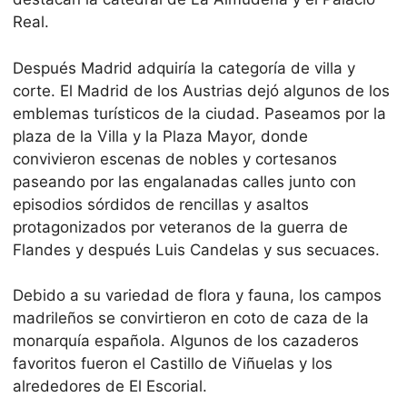
Real.
Después Madrid adquiría la categoría de villa y
corte. El Madrid de los Austrias dejó algunos de los
emblemas turísticos de la ciudad. Paseamos por la
plaza de la Villa y la Plaza Mayor, donde
convivieron escenas de nobles y cortesanos
paseando por las engalanadas calles junto con
episodios sórdidos de rencillas y asaltos
protagonizados por veteranos de la guerra de
Flandes y después Luis Candelas y sus secuaces.
Debido a su variedad de flora y fauna, los campos
madrileños se convirtieron en coto de caza de la
monarquía española. Algunos de los cazaderos
favoritos fueron el Castillo de Viñuelas y los
alrededores de El Escorial.