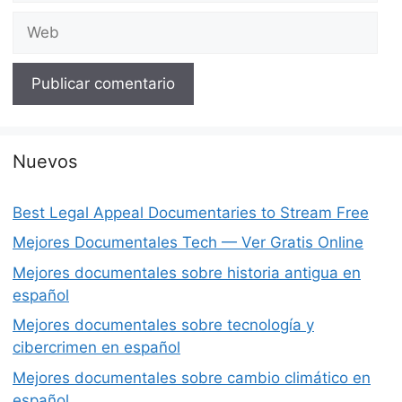
Web
Nuevos
Best Legal Appeal Documentaries to Stream Free
Mejores Documentales Tech — Ver Gratis Online
Mejores documentales sobre historia antigua en
español
Mejores documentales sobre tecnología y
cibercrimen en español
Mejores documentales sobre cambio climático en
español