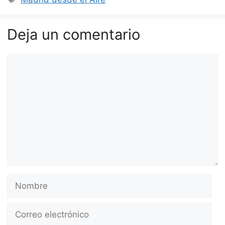
Deja un comentario
Comentario
Nombre
Correo
electrónico