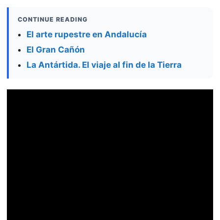
CONTINUE READING
El arte rupestre en Andalucía
El Gran Cañón
La Antártida. El viaje al fin de la Tierra