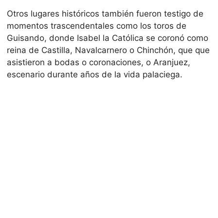
Otros lugares históricos también fueron testigo de
momentos trascendentales como los toros de
Guisando, donde Isabel la Católica se coronó como
reina de Castilla, Navalcarnero o Chinchón, que que
asistieron a bodas o coronaciones, o Aranjuez,
escenario durante años de la vida palaciega.