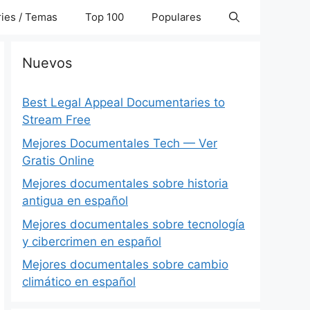
ies / Temas
Top 100
Populares
Nuevos
Best Legal Appeal Documentaries to
Stream Free
Mejores Documentales Tech — Ver
Gratis Online
Mejores documentales sobre historia
antigua en español
Mejores documentales sobre tecnología
y cibercrimen en español
Mejores documentales sobre cambio
climático en español