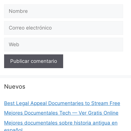
Nombre
Correo
electrónico
Web
Nuevos
Best Legal Appeal Documentaries to Stream Free
Mejores Documentales Tech — Ver Gratis Online
Mejores documentales sobre historia antigua en
español