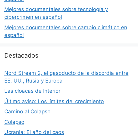
Mejores documentales sobre tecnología y
cibercrimen en español
Mejores documentales sobre cambio climático en
español
Destacados
Nord Stream 2, el gasoducto de la discordia entre
EE. UU., Rusia y Europa
Las cloacas de Interior
Último aviso: Los límites del crecimiento
Camino al Colapso
Colapso
Ucrania: El año del caos