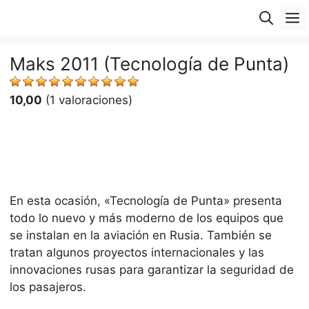
Saltar
M
al
contenido
Maks 2011 (Tecnología de Punta)
10,00
(1 valoraciones)
En esta ocasión, «Tecnología de Punta» presenta
todo lo nuevo y más moderno de los equipos que
se instalan en la aviación en Rusia. También se
tratan algunos proyectos internacionales y las
innovaciones rusas para garantizar la seguridad de
los pasajeros.