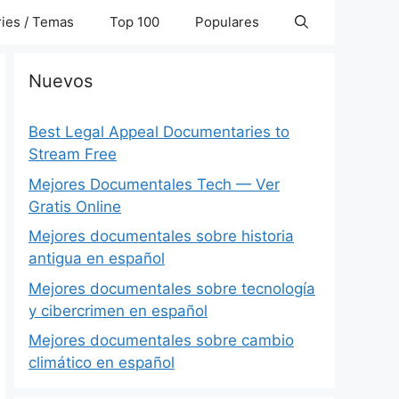
ies / Temas
Top 100
Populares
Nuevos
Best Legal Appeal Documentaries to
Stream Free
Mejores Documentales Tech — Ver
Gratis Online
Mejores documentales sobre historia
antigua en español
Mejores documentales sobre tecnología
y cibercrimen en español
Mejores documentales sobre cambio
climático en español