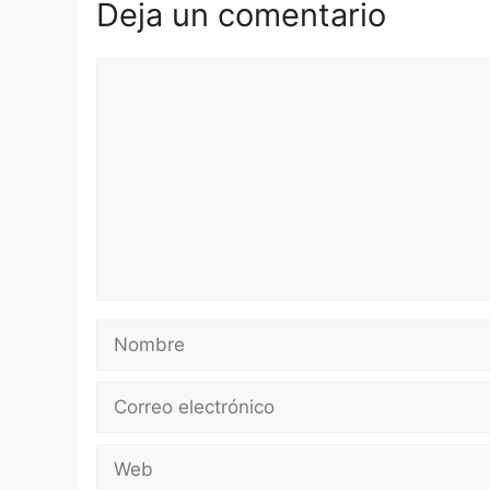
Deja un comentario
Comentario
Nombre
Correo
electrónico
Web