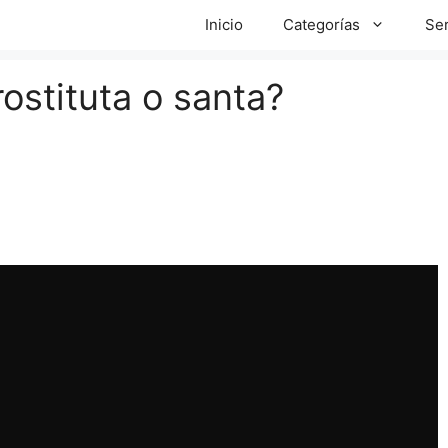
Inicio
Categorías
Ser
ostituta o santa?